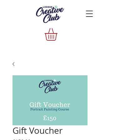
Gift Voucher